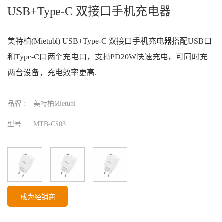
USB+Type-C 双接口手机充电器
美特柏(Mietubl) USB+Type-C 双接口手机充电器搭配USB口
和Type-C口两个充电口，支持PD20W快速充电，可同时充
两台设备，充电效率更高.
品牌 :
美特柏Mietubl
型号 :
MTB-CS03
成为经销商