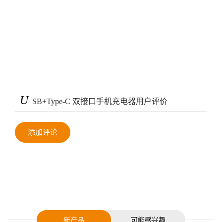
U
SB+Type-C 双接口手机充电器用户评价
添加评论
新产品
可能感兴趣