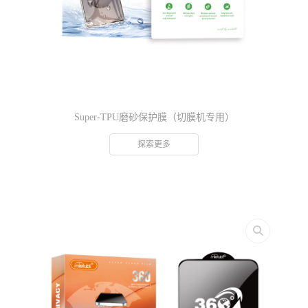
Super-TPU磨砂保护膜（切膜机专用）
探索更多