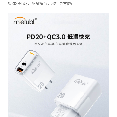
5. 体积小巧，随身携带，出行更方便;