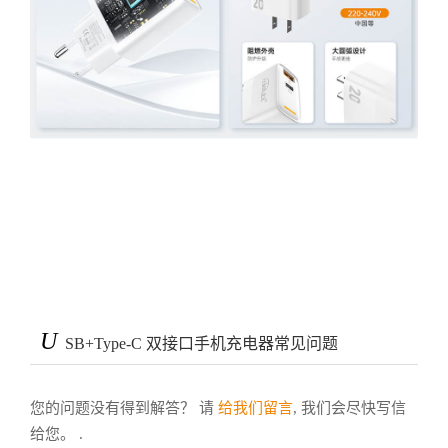
U
SB+Type-C 双接口手机充电器常见问题
您的问题没有得到解答？ 请
给我们留言
, 我们会尽快写信
给您。 .