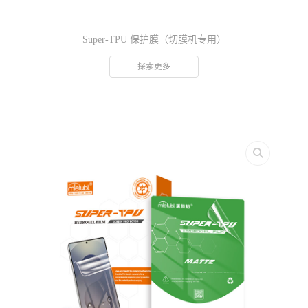
Super-TPU 保护膜（切膜机专用）
探索更多