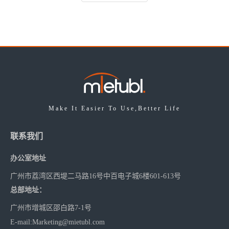
Make It Easier To Use,Better Life
联系我们
办公室地址
广州市荔湾区西堤二马路16号中百电子城6楼601-613号
总部地址：
广州市增城区邵白路7-1号
E-mail
:
Marketing@mietubl.com