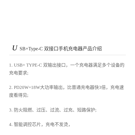
U
SB+Type-C 双接口手机充电器产品介绍
1. USB+ TYPE-C 双输出接口，一个充电器满足多个设备的
充电要求;
2. PD20W+18W大功率输出，比普通充电器快3倍，充电速
度看得见;
3. 防火阻燃、过压、过流、过充、短路保护;
4. 智能调控芯片，充电不发烫，