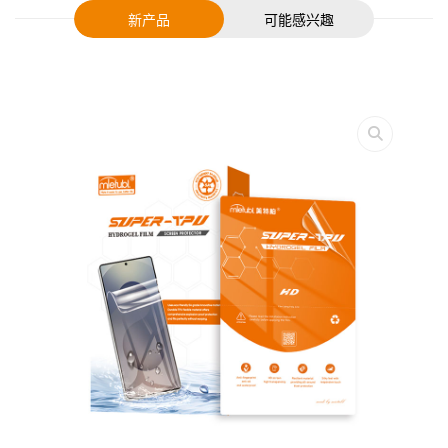
新产品
可能感兴趣