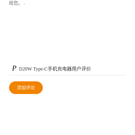
给您。 .
P
D20W Type-C手机充电器用户评价
添加评论