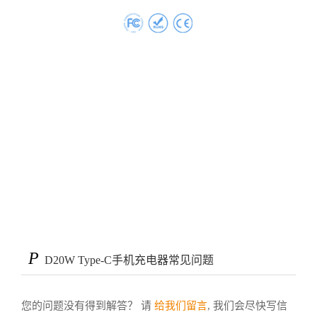
P
D20W Type-C手机充电器常见问题
您的问题没有得到解答？ 请
给我们留言
, 我们会尽快写信