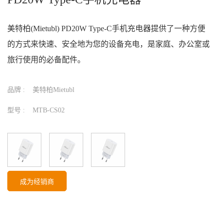
美特柏(Mietubl) PD20W Type-C手机充电器提供了一种方便
的方式来快速、安全地为您的设备充电，是家庭、办公室或
旅行使用的必备配件。
品牌 :
美特柏Mietubl
型号 :
MTB-CS02
成为经销商