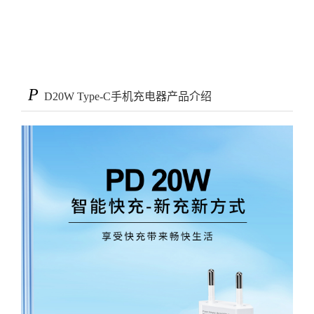
P
D20W Type-C手机充电器产品介绍