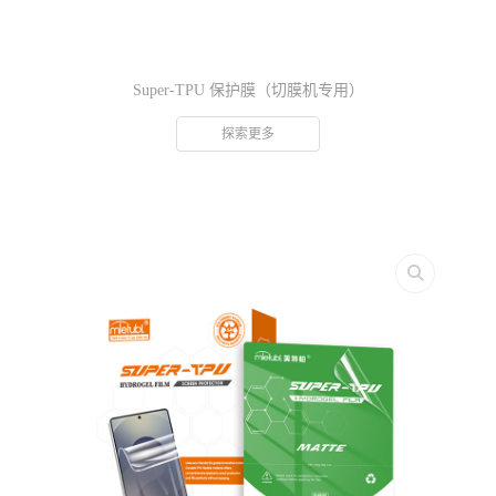
Super-TPU 保护膜（切膜机专用）
探索更多