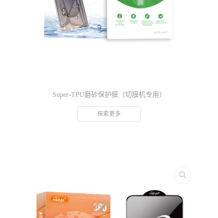
Super-TPU磨砂保护膜（切膜机专用）
探索更多