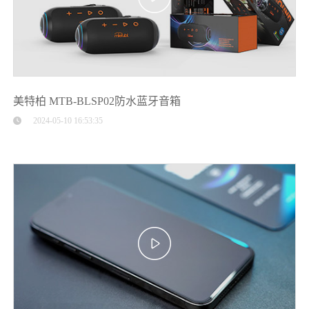
美特柏 MTB-BLSP02防水蓝牙音箱
2024-05-10 16:53:35