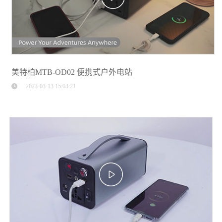
美特柏MTB-OD02 便携式户外电站
2023-03-13 15:03:21