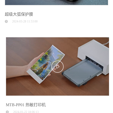
超级大弧保护膜
2024-03-28 11:53:00
MTB-PP01 热敏打印机
2024-01-22 18:06:13