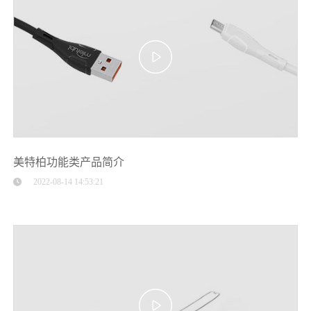
美特柏功能类产品简介
2022-08-14 14:53:21