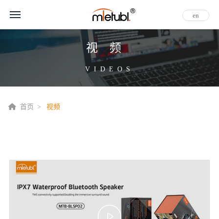
en
视频
VIDEOS
首页
视频