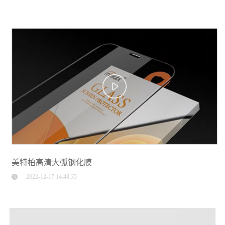
美特柏高清大弧钢化膜
2022-12-17 14:48:35