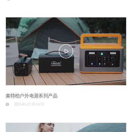
美特柏户外电源系列产品
2023-03-13 15:14:33