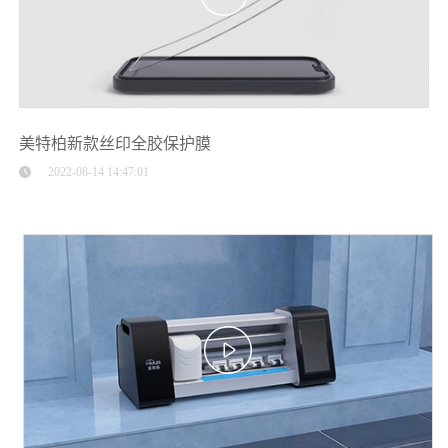
美特柏新款丝印全胶保护膜
2022-08-14 14:47:01