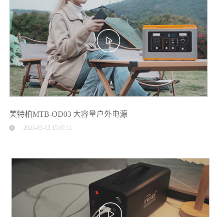
美特柏MTB-OD03 大容量户外电源
2023-03-13 15:07:11