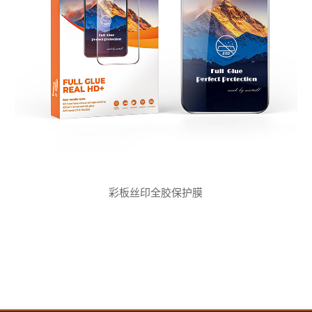
彩板丝印全胶保护膜