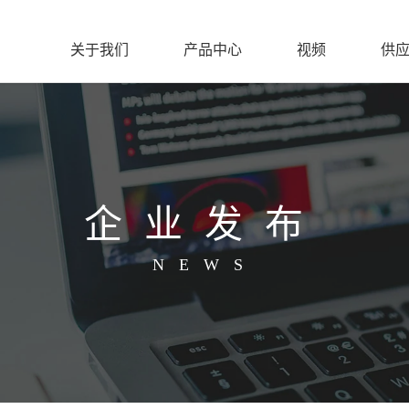
关于我们
产品中心
视频
供
企业发布
NEWS