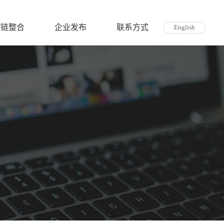
应链整合
企业发布
联系方式
English