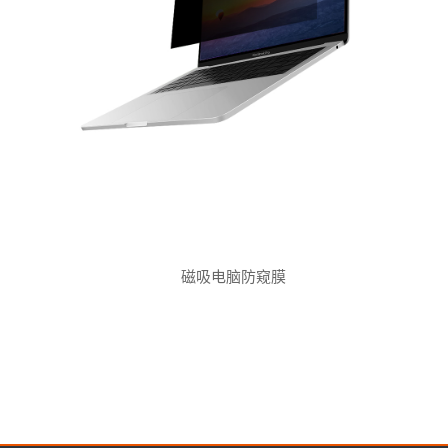
磁吸电脑防窥膜