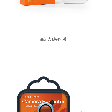
高清大弧钢化膜