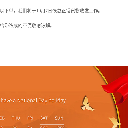
以下单，我们将于10月7日恢复正常货物收发工作。
给您造成的不便敬请谅解。