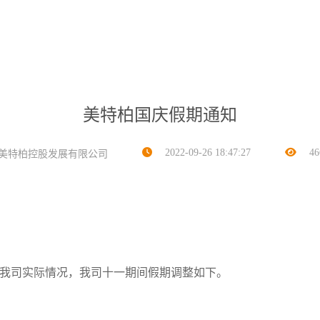
美特柏国庆假期通知
2022-09-26 18:47:27
46
美特柏控股发展有限公司
合我司实际情况，我司十一期间假期调整如下。