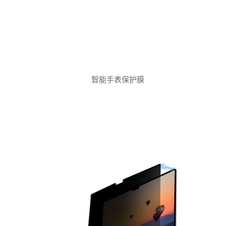
智能手表保护膜