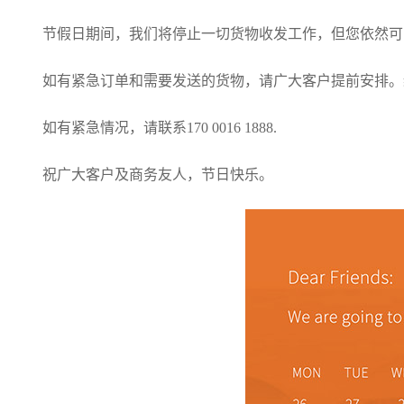
节假日期间，我们将停止一切货物收发工作，但您依然可
如有紧急订单和需要发送的货物，请广大客户提前安排。
如有紧急情况，请联系170 0016 1888.
祝广大客户及商务友人，节日快乐。