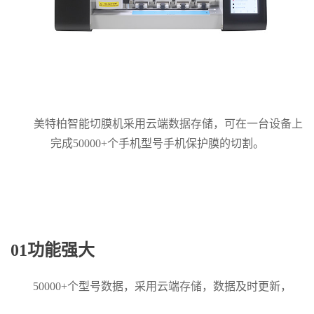
美特柏
智能切膜机
采用云端数据存储，可在一台设备上
完成50000+个手机型号手机保护膜的切割。
01功能强大
50000+个型号数据，采用云端存储，数据及时更新，