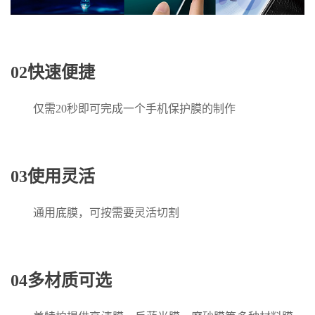
02快速便捷
仅需20秒即可完成一个手机保护膜的制作
03使用灵活
通用底膜，可按需要灵活切割
04多材质可选