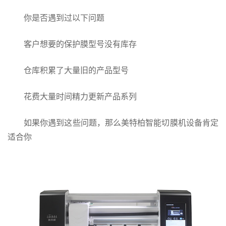
你是否遇到过以下问题
客户想要的保护膜型号没有库存
仓库积累了大量旧的产品型号
花费大量时间精力更新产品系列
如果你遇到这些问题，那么美特柏智能切膜机设备肯定
适合你