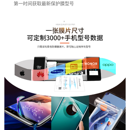
第一时间获取最新保护膜型号