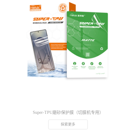
Super-TPU磨砂保护膜（切膜机专用）
探索更多