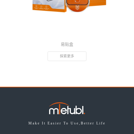
易贴盒
探索更多
Make It Easier To Use,Better Life