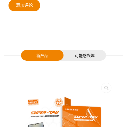
添加评论
新产品
可能感兴趣