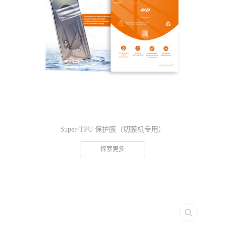
Super-TPU 保护膜（切膜机专用）
探索更多