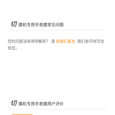
切
膜机专用手表膜常见问题
您的问题没有得到解答？ 请
给我们留言
, 我们会尽快写信
给您。 .
切
膜机专用手表膜用户评价