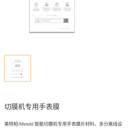
切膜机专用手表膜
美特柏/Mietubl 智能切膜机专用手表膜片材料，多分离线设