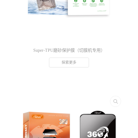
Super-TPU磨砂保护膜（切膜机专用）
探索更多