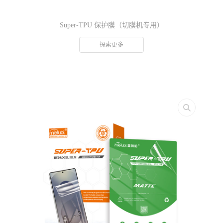
Super-TPU 保护膜（切膜机专用）
探索更多