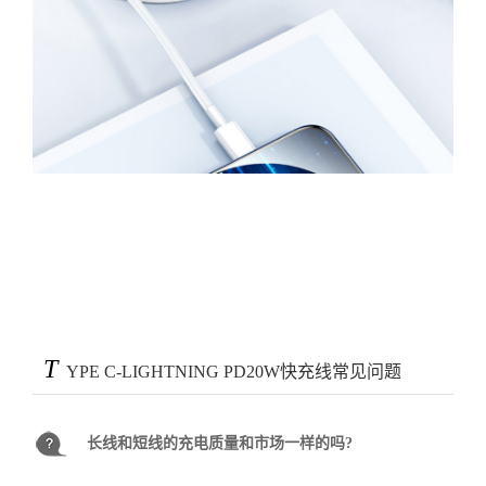
T
YPE C-LIGHTNING PD20W快充线常见问题
长线和短线的充电质量和市场一样的吗?