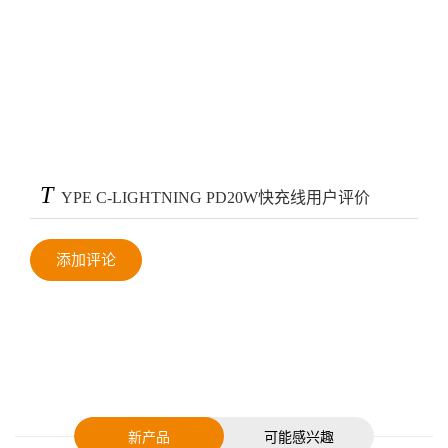
T
YPE C-LIGHTNING PD20W快充线用户评价
添加评论
新产品
可能感兴趣