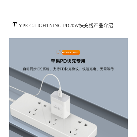
T
YPE C-LIGHTNING PD20W快充线产品介绍