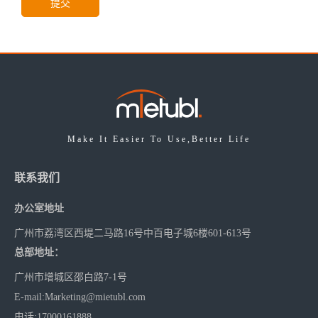
提交
Make It Easier To Use,Better Life
联系我们
办公室地址
广州市荔湾区西堤二马路16号中百电子城6楼601-613号
总部地址：
广州市增城区邵白路7-1号
E-mail
:
Marketing@mietubl.com
电话
:17000161888