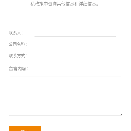
私政策中咨询其他信息和详细信息。