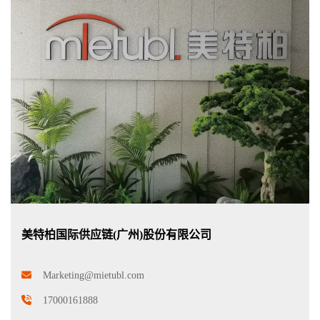
美特柏国际供应链(广州)股份有限公司
Marketing@mietubl.com
17000161888