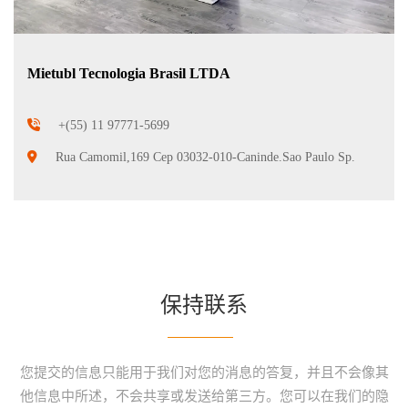
Mietubl Tecnologia Brasil LTDA
+(55) 11 97771-5699
Rua Camomil,169 Cep 03032-010-Caninde.Sao Paulo Sp.
保持联系
您提交的信息只能用于我们对您的消息的答复，并且不会像其
他信息中所述，不会共享或发送给第三方。您可以在我们的隐