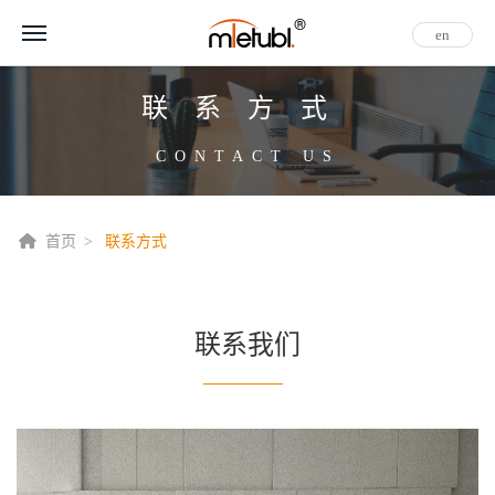
en
联系方式
CONTACT US
首页
联系方式
联系我们